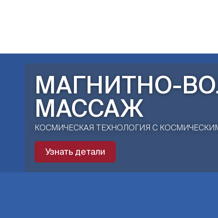
ВОЗВРАЩ
ПРОФЕССИОНАЛЬНО
Узнать детали