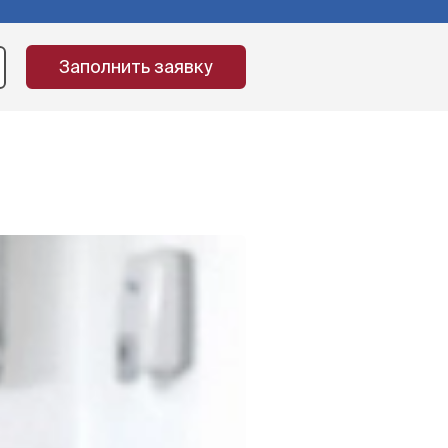
Заполнить заявку