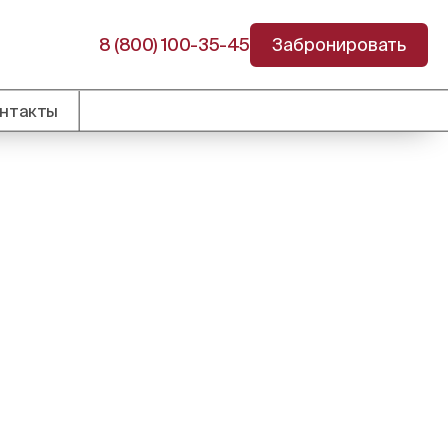
8 (800) 100-35-45
Забронировать
нтакты