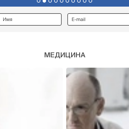
МЕДИЦИНА