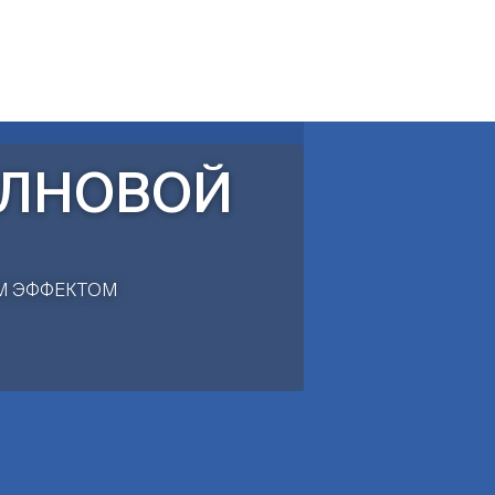
ЕНИЕ К ЖИЗНИ