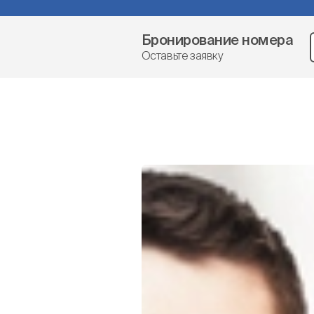
Бронирование номера
Оставьте заявку